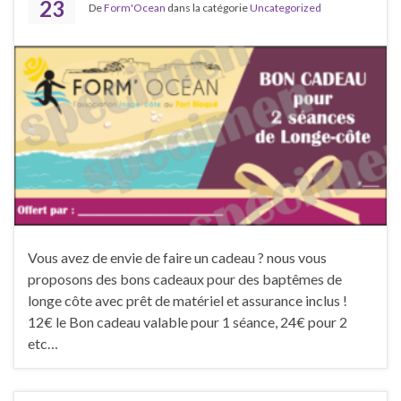
23
De
Form'Ocean
dans la catégorie
Uncategorized
Vous avez de envie de faire un cadeau ? nous vous
proposons des bons cadeaux pour des baptêmes de
longe côte avec prêt de matériel et assurance inclus !
12€ le Bon cadeau valable pour 1 séance, 24€ pour 2
etc…