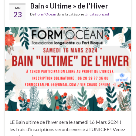
Bain « Ultime » de l’Hiver
JAN
23
De
Form'Ocean
dans la catégorie
Uncategorized
LE Bain ultime de l’hiver sera le samedi 16 Mars 2024 !
les frais d’inscriptions seront reversé à l’UNICEF ! Venez