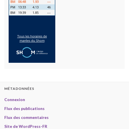
MÉTADONNÉES
Connexion
Flux des publications
Flux des commentaires
Site de WordPress-FR