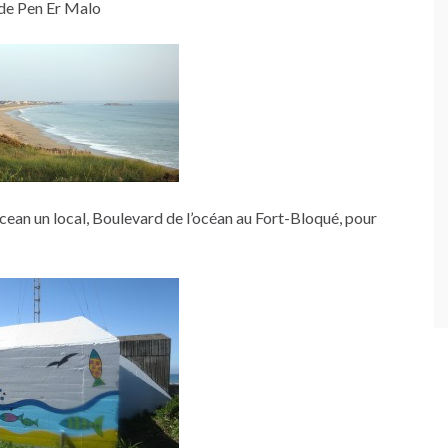
e de Pen Er Malo
ean un local, Boulevard de l’océan au Fort-Bloqué, pour