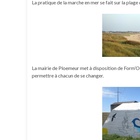
La pratique de la marche en mer se fait sur la plag
La mairie de Ploemeur met à disposition de Form’Oc
permettre à chacun de se changer.