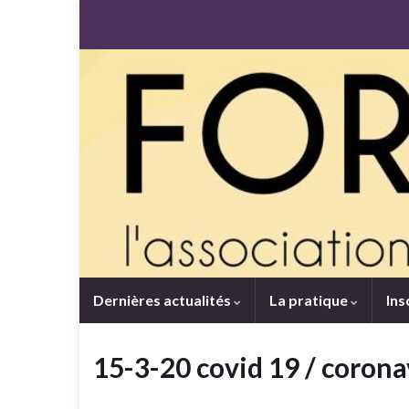
Dernières actualités
La pratique
Ins
15-3-20 covid 19 / corona