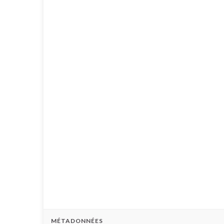
MÉTADONNÉES