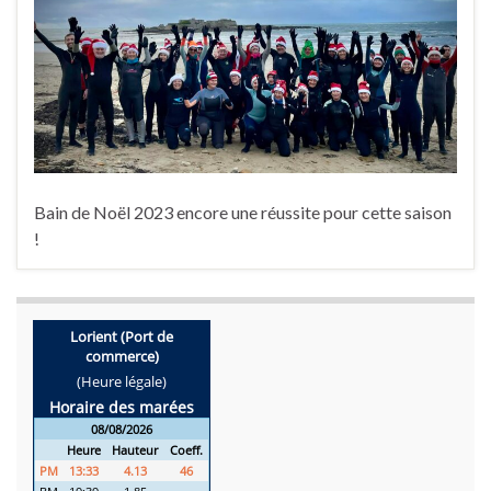
Bain de Noël 2023 encore une réussite pour cette saison
!