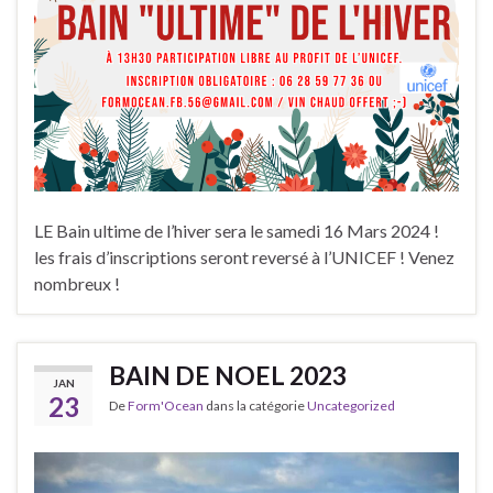
LE Bain ultime de l’hiver sera le samedi 16 Mars 2024 !
les frais d’inscriptions seront reversé à l’UNICEF ! Venez
nombreux !
BAIN DE NOEL 2023
JAN
23
De
Form'Ocean
dans la catégorie
Uncategorized