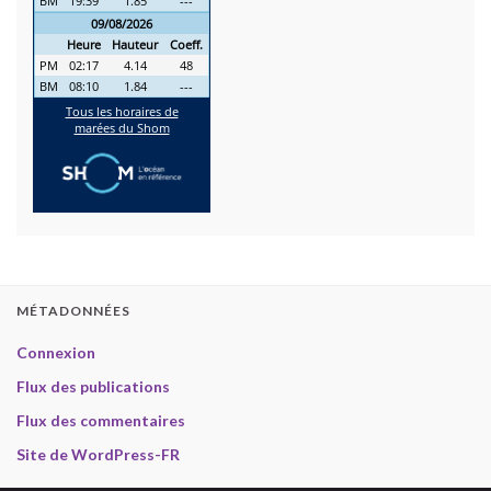
MÉTADONNÉES
Connexion
Flux des publications
Flux des commentaires
Site de WordPress-FR